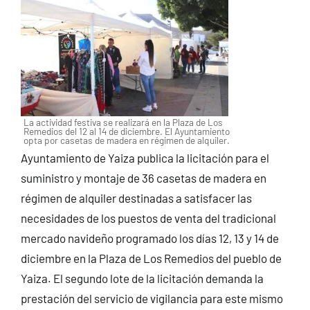
La actividad festiva se realizará en la Plaza de Los
Remedios del 12 al 14 de diciembre. El Ayuntamiento
opta por casetas de madera en régimen de alquiler.
Ayuntamiento de Yaiza publica la licitación para el
suministro y montaje de 36 casetas de madera en
régimen de alquiler destinadas a satisfacer las
necesidades de los puestos de venta del tradicional
mercado navideño programado los días 12, 13 y 14 de
diciembre en la Plaza de Los Remedios del pueblo de
Yaiza. El segundo lote de la licitación demanda la
prestación del servicio de vigilancia para este mismo