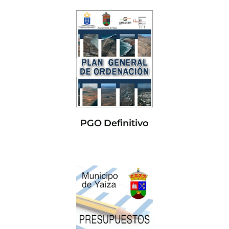
PGO Definitivo