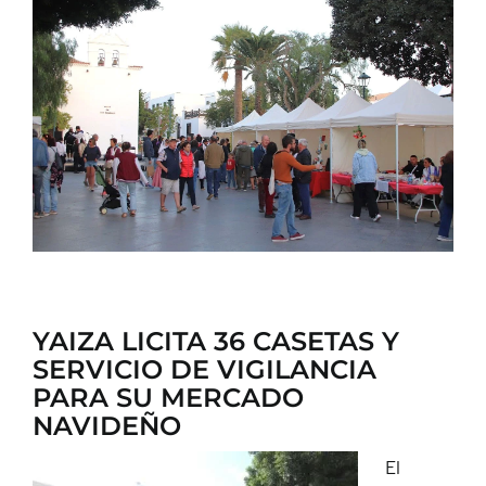
CONTACTO
YAIZA LICITA 36 CASETAS Y
SERVICIO DE VIGILANCIA
PARA SU MERCADO
NAVIDEÑO
El