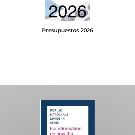
Presupuestos 2026