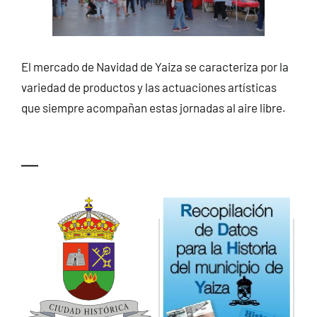
El mercado de Navidad de Yaiza se caracteriza por la
variedad de productos y las actuaciones artísticas
que siempre acompañan estas jornadas al aire libre.
—