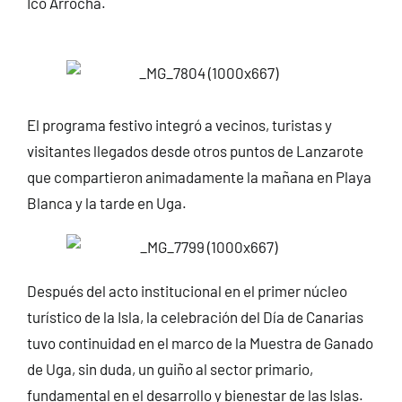
Ico Arrocha.
El programa festivo integró a vecinos, turistas y
visitantes llegados desde otros puntos de Lanzarote
que compartieron animadamente la mañana en Playa
Blanca y la tarde en Uga.
Después del acto institucional en el primer núcleo
turístico de la Isla, la celebración del Día de Canarias
tuvo continuidad en el marco de la Muestra de Ganado
de Uga, sin duda, un guiño al sector primario,
fundamental en el desarrollo y bienestar de las Islas.