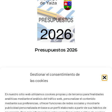
Presupuestos 2026
Gestionar el consentimiento de
las cookies
En nuestro sitio web utilizamos cookies propias y de terceros para finalidades
analíticas mediante el análisis del tráfico web, personalizar el contenido
mediante sus preferencias, ofrecer funciones de redes sociales y mostrarle
publicidad personalizada en base a un perfil elaborado a partir de sus hábitos de