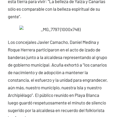
esta tierra para vivir: “La belleza de Yaiza y Canarias
sólo es comparable con la belleza espiritual de su
gente”.
Los concejales Javier Camacho, Daniel Medina y
Roque Herrera participaron en el acto de izado de
banderas junto a la alcaldesa representando al grupo
de gobierno municipal. Acuña exhortó a “los canarios
de nacimiento y de adopción a mantener la
constancia, el esfuerzo y la unidad para engrandecer,
aún más, nuestro municipio, nuestra Isla y nuestro
Archipiélago”. El público reunido en Playa Blanca
luego guardó respetuosamente el minuto de silencio
sugerido por la alcaldesa en recuerdo del folklorista