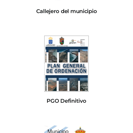
Callejero del municipio
PGO Definitivo