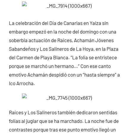
La celebración del Día de Canarias en Yaiza sin
embargo empezó en la noche del domingo con una
soberbia actuación de Raíces, Achamán Jóvenes
Sabandeños y Los Salineros de La Hoya, en la Plaza
del Carmen de Playa Blanca. “La folía se entristece
porque se marchó un hermano…” Con ese canto
emotivo Achamán despidió con un “hasta siempre” a
Ico Arrocha.
Raíces y Los Salineros también dedicaron sentidas
folías al juglar que se ha marchado. La noche fue de
contrastes porque tras ese punto emotivo llegó un