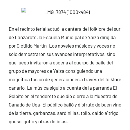
En el recinto ferial actuó la cantera del folklore del sur
de Lanzarote, la Escuela Municipal de Yaiza dirigida
por Clotildo Martín. Los noveles músicos y voces no
solo demostraron sus avances interpretativos, sino
que luego invitaron a escena al cuerpo de baile del
grupo de mayores de Yaiza consiguiendo una
magnífica fusión de generaciones a través del folklore
canario. La música siguió a cuenta de la parranda El
Golpito en el tenderete que dio cierre a la Muestra de
Ganado de Uga. El público bailó y disfrutó de buen vino
de la tierra, garbanzas, sardinillas, tollo, caldo e’ trigo,
queso, gofio y otras delicias.