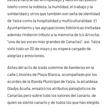
isleño como la nobleza, la humildad, el trabajo y la
solidaridad y otros que también son seña de identidad
de Yaiza como la hospitalidad y multiculturalidad. El
Ayuntamiento y las agrupaciones folklóricas invitadas
además rindieron tributo a la memoria de Ico Arrocha,
“una de las voces más grandes de Canarias”, así, Yaiza
vivió todo un 30 de mayo y su víspera cargado de
alegrías y emociones.
Antes del acto de izado solemne de banderas en la
calle Limones de Playa Blanca, acompañado por los
acordes de la Banda Municipal de Yaiza, la alcaldesa,
Gladys Acuña, ensalzó los atributos paisajísticos de
Canarias pero sobre todo los valores del canario, de
quien se siente canario y de todos los que han elegido