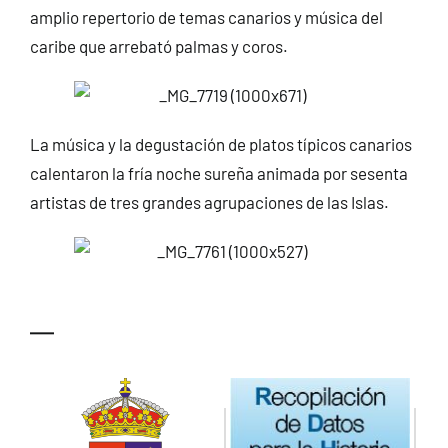
amplio repertorio de temas canarios y música del
caribe que arrebató palmas y coros.
La música y la degustación de platos típicos canarios
calentaron la fría noche sureña animada por sesenta
artistas de tres grandes agrupaciones de las Islas.
—