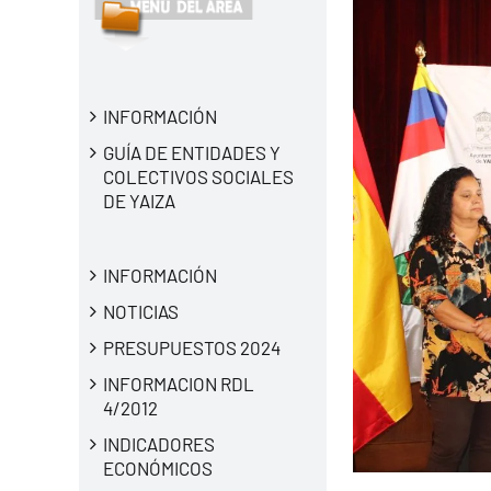
INFORMACIÓN
GUÍA DE ENTIDADES Y
COLECTIVOS SOCIALES
DE YAIZA
INFORMACIÓN
NOTICIAS
PRESUPUESTOS 2024
INFORMACION RDL
4/2012
INDICADORES
ECONÓMICOS