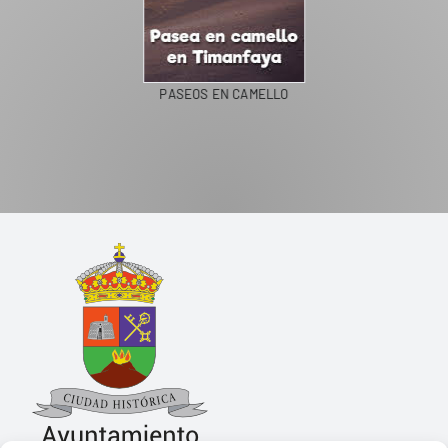
PASEOS EN CAMELLO