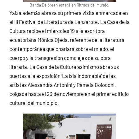
Banda Delorean estará en Ritmos del Mundo.
Yaiza además abraza su primera visita enmarcada en
el III Festival de Literatura de Lanzarote. La Casa de la
Cultura recibe el miércoles 19 a la escritora
ecuatoriana Mónica Ojeda, referente de la literatura
contemporánea que charlará sobre el miedo, el
cuerpo y la transgresión como ejes de su obra
literaria. La Casa de la Cultura asimismo abre sus
puertas a la exposición ‘La Isla Indomable’ de las
artistas Alessandra Antonini y Pamela Boiocchi,
colgada hasta el 23 de noviembre en el primer edificio
cultural del municipio.