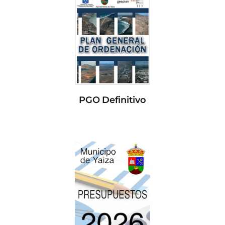
PGO Definitivo