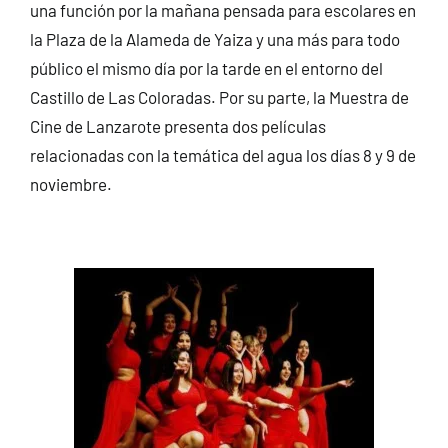
una función por la mañana pensada para escolares en
la Plaza de la Alameda de Yaiza y una más para todo
público el mismo día por la tarde en el entorno del
Castillo de Las Coloradas. Por su parte, la Muestra de
Cine de Lanzarote presenta dos películas
relacionadas con la temática del agua los días 8 y 9 de
noviembre.