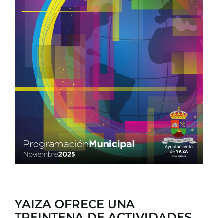
CONTACTO
YAIZA OFRECE UNA
TREINTENA DE ACTIVIDADES