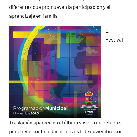
diferentes que promueven la participación y el
aprendizaje en familia.
El
Festival
Traslación aparece en el último suspiro de octubre,
pero tiene continuidad el jueves 6 de noviembre con