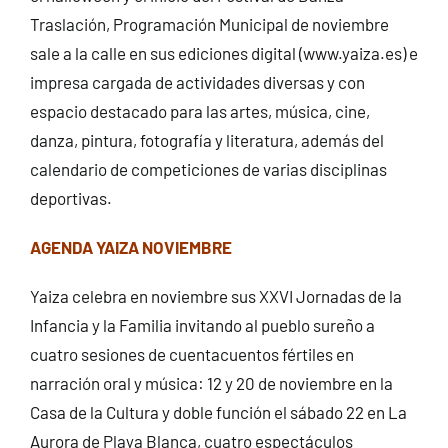
Traslación, Programación Municipal de noviembre
sale a la calle en sus ediciones digital (www.yaiza.es) e
impresa cargada de actividades diversas y con
espacio destacado para las artes, música, cine,
danza, pintura, fotografía y literatura, además del
calendario de competiciones de varias disciplinas
deportivas.
AGENDA YAIZA NOVIEMBRE
Yaiza celebra en noviembre sus XXVI Jornadas de la
Infancia y la Familia invitando al pueblo sureño a
cuatro sesiones de cuentacuentos fértiles en
narración oral y música: 12 y 20 de noviembre en la
Casa de la Cultura y doble función el sábado 22 en La
Aurora de Playa Blanca, cuatro espectáculos