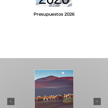
Presupuestos 2026