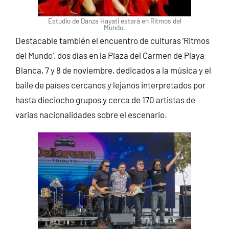
Estudio de Danza Hayati estará en Ritmos del
Mundo.
Destacable también el encuentro de culturas ‘Ritmos
del Mundo’, dos días en la Plaza del Carmen de Playa
Blanca, 7 y 8 de noviembre, dedicados a la música y el
baile de países cercanos y lejanos interpretados por
hasta dieciocho grupos y cerca de 170 artistas de
varias nacionalidades sobre el escenario.