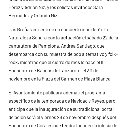
Pérez y Adrián Niz, y los solistas invitados Sara
Bermúdez y Orlando Niz.
Las Breñas es sede de un concierto más de Yaiza
Naturaleza Sonora con la actuación el sábado 22 de la
cantautora de Pamplona, Andrea Santiago, que
desembarca con su muestra de pop alternativo y folk-
rock, mientras que el cierre de mes lo hace el II
Encuentro de Bandas de Lanzarote, el 30 de
noviembre en la Plaza del Carmen de Playa Blanca.
El Ayuntamiento publicará además el programa
específico de la temporada de Navidad y Reyes, pero
anticipa que la inauguración de su tradicional portal
de belén será el viernes 28 de noviembre después del
Encuentro de Corales que tendrá lugar en la iglesia de