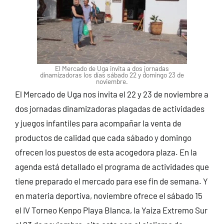
El Mercado de Uga invita a dos jornadas
dinamizadoras los días sábado 22 y domingo 23 de
noviembre.
El Mercado de Uga nos invita el 22 y 23 de noviembre a
dos jornadas dinamizadoras plagadas de actividades
y juegos infantiles para acompañar la venta de
productos de calidad que cada sábado y domingo
ofrecen los puestos de esta acogedora plaza. En la
agenda está detallado el programa de actividades que
tiene preparado el mercado para ese fin de semana. Y
en materia deportiva, noviembre ofrece el sábado 15
el IV Torneo Kenpo Playa Blanca, la Yaiza Extremo Sur