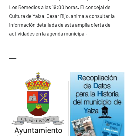
Los Remedios a las 19:00 horas. El concejal de
Cultura de Yaiza, César Rijo, anima a consultar la
información detallada de esta amplia oferta de
actividades en la agenda municipal.
—