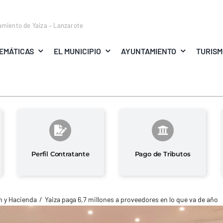
amiento de Yaiza – Lanzarote
EMÁTICAS
EL MUNICIPIO
AYUNTAMIENTO
TURIS
Perfil Contratante
Pago de Tributos
 y Hacienda
Yaiza paga 6,7 millones a proveedores en lo que va de año