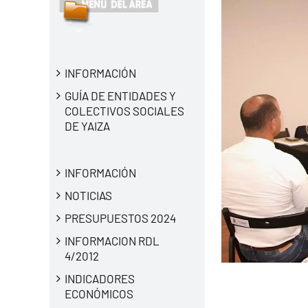
INFORMACIÓN
GUÍA DE ENTIDADES Y
COLECTIVOS SOCIALES
DE YAIZA
INFORMACIÓN
NOTICIAS
PRESUPUESTOS 2024
INFORMACION RDL
4/2012
INDICADORES
ECONÓMICOS