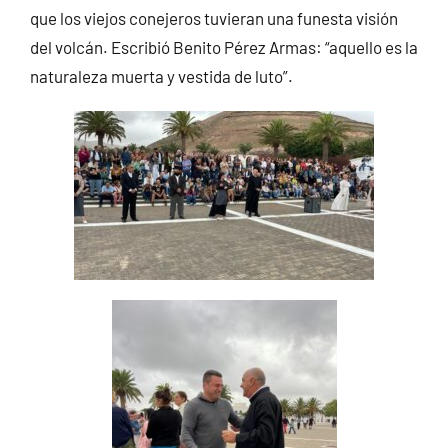
que los viejos conejeros tuvieran una funesta visión
del volcán. Escribió Benito Pérez Armas: “aquello es la
naturaleza muerta y vestida de luto”.