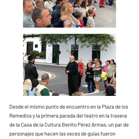
Desde el mismo punto de encuentro en la Plaza de los
Remedios y la primera parada del teatro en la trasera
de la Casa de la Cultura Benito Pérez Armas, un par de
personajes que hacen las veces de guías fueron