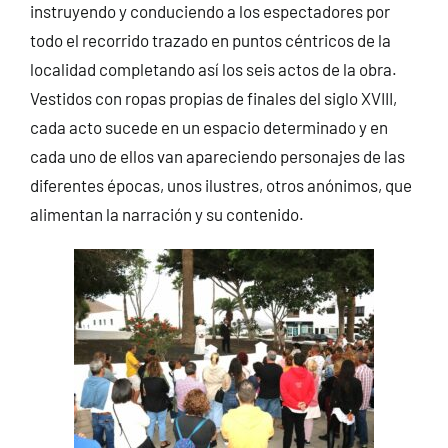
instruyendo y conduciendo a los espectadores por
todo el recorrido trazado en puntos céntricos de la
localidad completando así los seis actos de la obra.
Vestidos con ropas propias de finales del siglo XVIII,
cada acto sucede en un espacio determinado y en
cada uno de ellos van apareciendo personajes de las
diferentes épocas, unos ilustres, otros anónimos, que
alimentan la narración y su contenido.