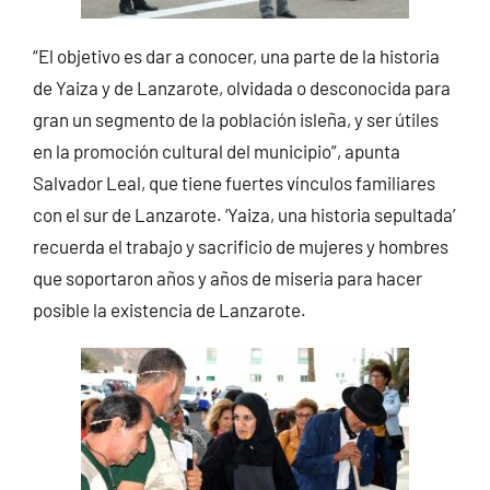
“El objetivo es dar a conocer, una parte de la historia
de Yaiza y de Lanzarote, olvidada o desconocida para
gran un segmento de la población isleña, y ser útiles
en la promoción cultural del municipio”, apunta
Salvador Leal, que tiene fuertes vínculos familiares
con el sur de Lanzarote. ‘Yaiza, una historia sepultada’
recuerda el trabajo y sacrificio de mujeres y hombres
que soportaron años y años de miseria para hacer
posible la existencia de Lanzarote.