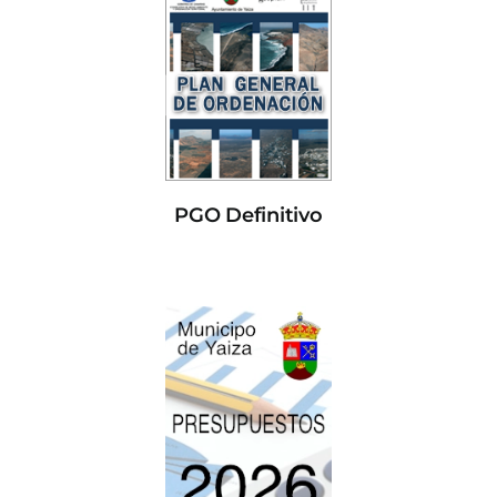
PGO Definitivo