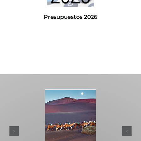
Presupuestos 2026