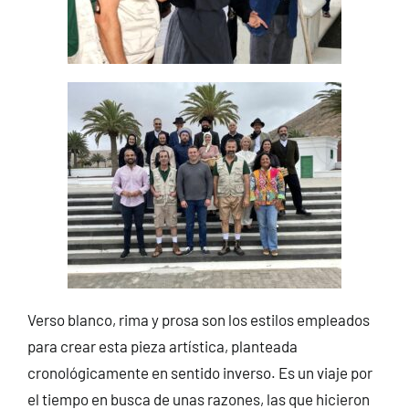
Verso blanco, rima y prosa son los estilos empleados
para crear esta pieza artística, planteada
cronológicamente en sentido inverso. Es un viaje por
el tiempo en busca de unas razones, las que hicieron