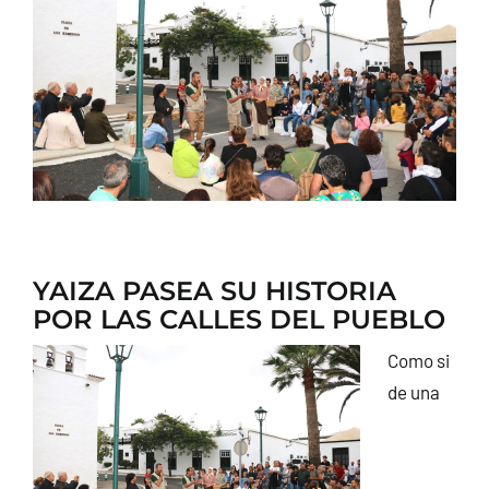
CONTACTO
YAIZA PASEA SU HISTORIA
POR LAS CALLES DEL PUEBLO
Como si
de una