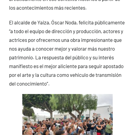
los acontecimientos más recientes.
El alcalde de Yaiza, Óscar Noda, felicita públicamente
“a todo el equipo de dirección y producción, actores y
actrices por ofrecernos una obra impresionante que
nos ayuda a conocer mejor y valorar más nuestro
patrimonio. La respuesta del público y su interés
manifiesto es el mejor aliciente para seguir apostado
por el arte y la cultura como vehículo de transmisión
del conocimiento”.