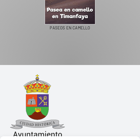
PASEOS EN CAMELLO