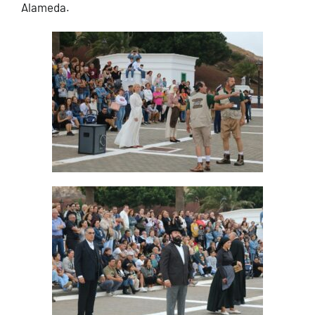
Alameda.