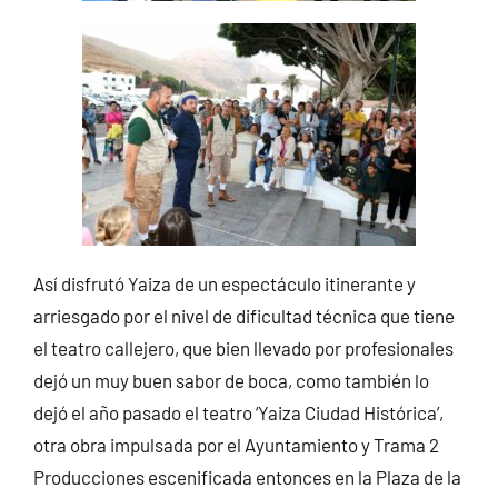
Así disfrutó Yaiza de un espectáculo itinerante y
arriesgado por el nivel de dificultad técnica que tiene
el teatro callejero, que bien llevado por profesionales
dejó un muy buen sabor de boca, como también lo
dejó el año pasado el teatro ‘Yaiza Ciudad Histórica’,
otra obra impulsada por el Ayuntamiento y Trama 2
Producciones escenificada entonces en la Plaza de la