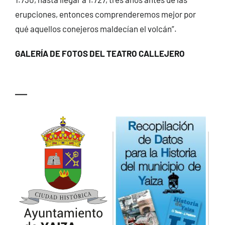
erupciones, entonces comprenderemos mejor por
qué aquellos conejeros maldecían el volcán”.
GALERÍA DE FOTOS DEL TEATRO CALLEJERO
—