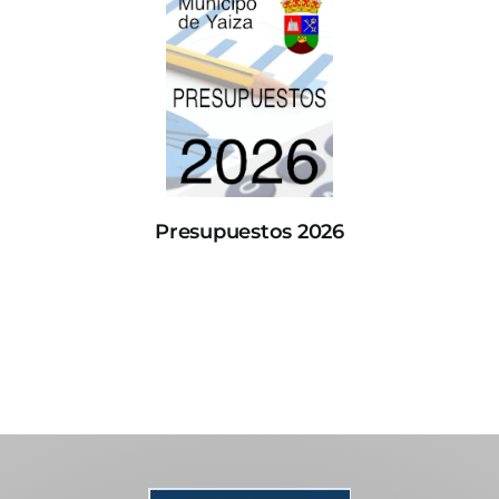
Presupuestos 2026