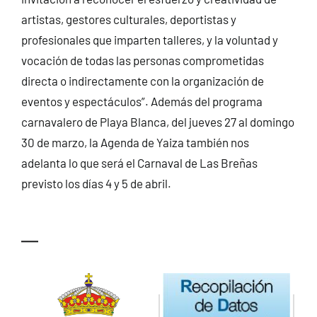
artistas, gestores culturales, deportistas y
profesionales que imparten talleres, y la voluntad y
vocación de todas las personas comprometidas
directa o indirectamente con la organización de
eventos y espectáculos”. Además del programa
carnavalero de Playa Blanca, del jueves 27 al domingo
30 de marzo, la Agenda de Yaiza también nos
adelanta lo que será el Carnaval de Las Breñas
previsto los días 4 y 5 de abril.
—