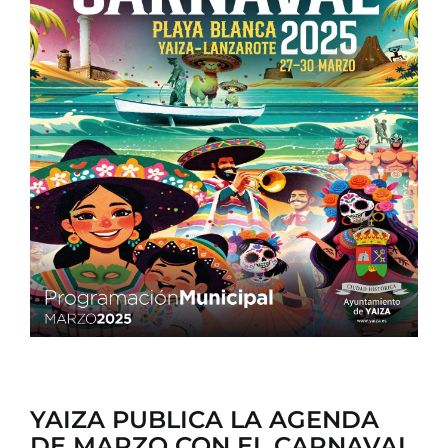
CONTACTO
YAIZA PUBLICA LA AGENDA
DE MARZO CON EL CARNAVAL