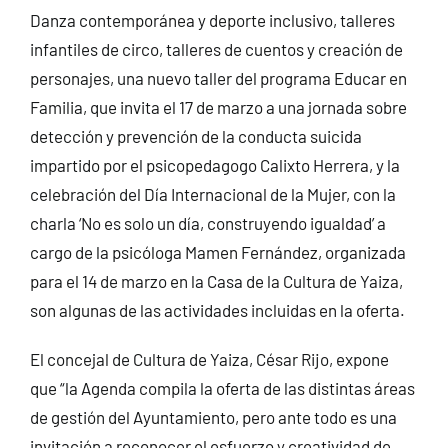
Danza contemporánea y deporte inclusivo, talleres
infantiles de circo, talleres de cuentos y creación de
personajes, una nuevo taller del programa Educar en
Familia, que invita el 17 de marzo a una jornada sobre
detección y prevención de la conducta suicida
impartido por el psicopedagogo Calixto Herrera, y la
celebración del Día Internacional de la Mujer, con la
charla ‘No es solo un día, construyendo igualdad’ a
cargo de la psicóloga Mamen Fernández, organizada
para el 14 de marzo en la Casa de la Cultura de Yaiza,
son algunas de las actividades incluidas en la oferta.
El concejal de Cultura de Yaiza, César Rijo, expone
que “la Agenda compila la oferta de las distintas áreas
de gestión del Ayuntamiento, pero ante todo es una
invitación a reconocer el esfuerzo y creatividad de