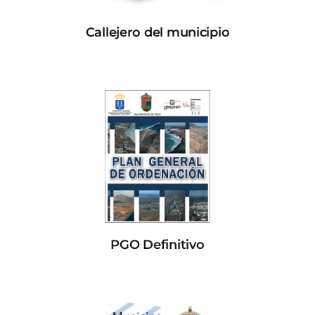
Callejero del municipio
PGO Definitivo