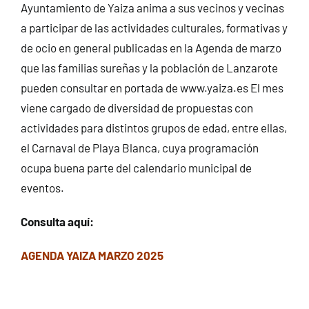
Ayuntamiento de Yaiza anima a sus vecinos y vecinas
a participar de las actividades culturales, formativas y
de ocio en general publicadas en la Agenda de marzo
que las familias sureñas y la población de Lanzarote
pueden consultar en portada de www.yaiza.es El mes
viene cargado de diversidad de propuestas con
actividades para distintos grupos de edad, entre ellas,
el Carnaval de Playa Blanca, cuya programación
ocupa buena parte del calendario municipal de
eventos.
Consulta aquí:
AGENDA YAIZA MARZO 2025