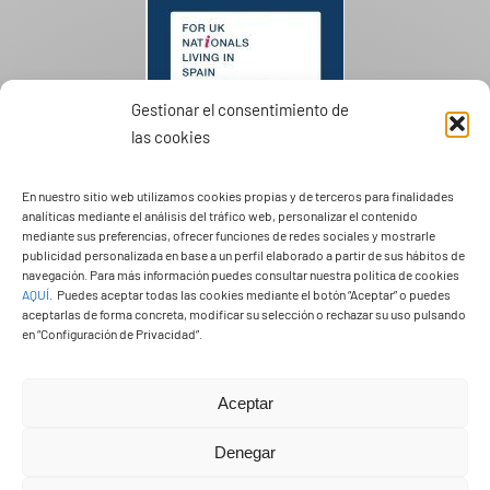
Gestionar el consentimiento de
las cookies
En nuestro sitio web utilizamos cookies propias y de terceros para finalidades
analíticas mediante el análisis del tráfico web, personalizar el contenido
mediante sus preferencias, ofrecer funciones de redes sociales y mostrarle
publicidad personalizada en base a un perfil elaborado a partir de sus hábitos de
PASEOS EN CAMELLO
navegación. Para más información puedes consultar nuestra política de cookies
AQUÍ
.
Puedes aceptar todas las cookies mediante el botón “Aceptar” o puedes
aceptarlas de forma concreta, modificar su selección o rechazar su uso pulsando
en “Configuración de Privacidad”.
Aceptar
Denegar