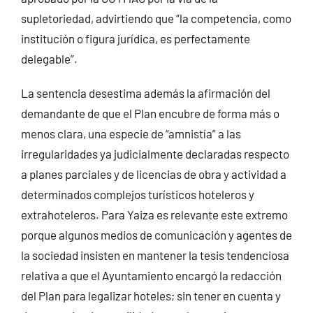
supletoriedad, advirtiendo que “la competencia, como
institución o figura jurídica, es perfectamente
delegable”.
La sentencia desestima además la afirmación del
demandante de que el Plan encubre de forma más o
menos clara, una especie de “amnistía” a las
irregularidades ya judicialmente declaradas respecto
a planes parciales y de licencias de obra y actividad a
determinados complejos turísticos hoteleros y
extrahoteleros. Para Yaiza es relevante este extremo
porque algunos medios de comunicación y agentes de
la sociedad insisten en mantener la tesis tendenciosa
relativa a que el Ayuntamiento encargó la redacción
del Plan para legalizar hoteles; sin tener en cuenta y