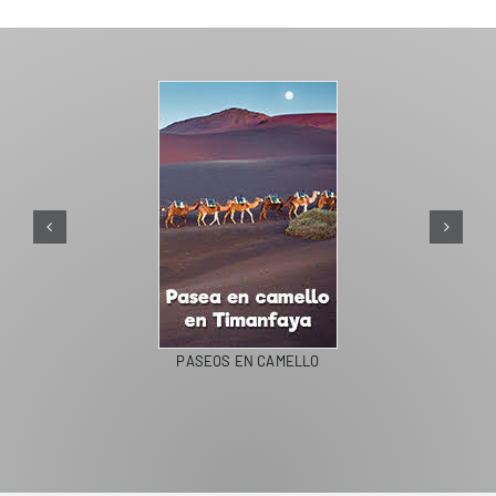
PASEOS EN CAMELLO