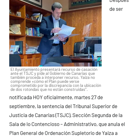
de ser
El Ayuntamiento presentará recurso de casación
ante el TSJC y pide al Gobierno de Canarias que
también proceda a interponer recurso. Yaiza no
comprende «cómo el Plan puede verse
comprometido por la discrepancia con la ubicación
de dos rotondas que no están construidas”.
notificada HOY oficialmente, martes 27 de
septiembre, la sentencia del Tribunal Superior de
Justicia de Canarias (TSJC), Sección Segunda de la
Sala de lo Contencioso – Administrativo, que anula el
Plan General de Ordenación Supletorio de Yaiza a