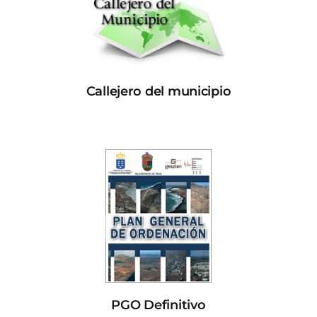
Callejero del municipio
PGO Definitivo