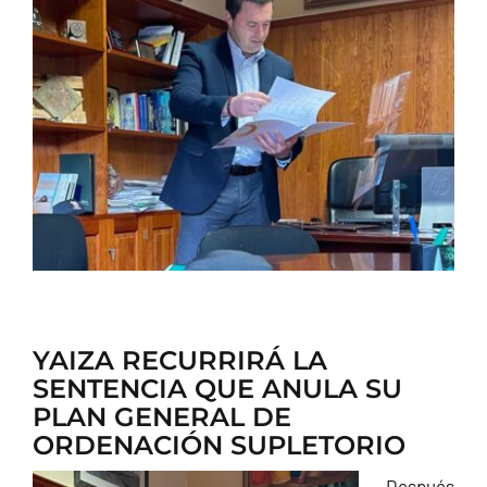
CONTACTO
YAIZA RECURRIRÁ LA
SENTENCIA QUE ANULA SU
PLAN GENERAL DE
ORDENACIÓN SUPLETORIO
Después