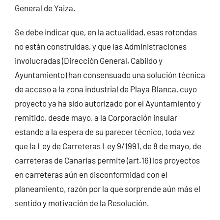
General de Yaiza.
Se debe indicar que, en la actualidad, esas rotondas
no están construidas, y que las Administraciones
involucradas (Dirección General, Cabildo y
Ayuntamiento) han consensuado una solución técnica
de acceso a la zona industrial de Playa Blanca, cuyo
proyecto ya ha sido autorizado por el Ayuntamiento y
remitido, desde mayo, a la Corporación insular
estando a la espera de su parecer técnico, toda vez
que la Ley de Carreteras Ley 9/1991, de 8 de mayo, de
carreteras de Canarias permite (art.16) los proyectos
en carreteras aún en disconformidad con el
planeamiento, razón por la que sorprende aún más el
sentido y motivación de la Resolución.