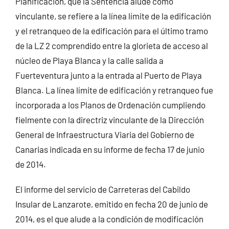
Planificación, que la Sentencia alude como
vinculante, se refiere a la línea límite de la edificación
y el retranqueo de la edificación para el último tramo
de la LZ 2 comprendido entre la glorieta de acceso al
núcleo de Playa Blanca y la calle salida a
Fuerteventura junto a la entrada al Puerto de Playa
Blanca. La línea límite de edificación y retranqueo fue
incorporada a los Planos de Ordenación cumpliendo
fielmente con la directriz vinculante de la Dirección
General de Infraestructura Viaria del Gobierno de
Canarias indicada en su informe de fecha 17 de junio
de 2014.
El informe del servicio de Carreteras del Cabildo
Insular de Lanzarote, emitido en fecha 20 de junio de
2014, es el que alude a la condición de modificación