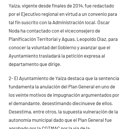
Yaiza, vigente desde finales de 2014, fue redactado
por el Ejecutivo regional en virtud a un convenio para
tal fin suscrito con la Administración local. Óscar
Noda ha contactado con el viceconsejero de
Planificación Territorial y Aguas, Leopoldo Díaz, para
conocer la voluntad del Gobierno y avanzar que el
Ayuntamiento trasladará la petición expresa al
departamento que dirige.
2- El Ayuntamiento de Yaiza destaca que la sentencia
fundamenta la anulación del Plan General en uno de
los veinte motivos de impugnación argumentados por
el demandante, desestimando diecinueve de ellos.
Desestima, entre otros, la supuesta vulneración de la
autonomía municipal dado que el Plan General fue
aprobado por la COTMAC por la vía de la