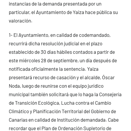
instancias de la demanda presentada por un
particular, el Ayuntamiento de Yaiza hace pública su
valoración.
1- El Ayuntamiento, en calidad de codemandado,
recurrirá dicha resolución judicial en el plazo
establecido de 30 días hábiles contados a partir de
este miércoles 28 de septiembre, un día después de
notificada oficialmente la sentencia. Yaiza
presentará recurso de casación y el alcalde, Óscar
Noda, luego de reunirse con el equipo jurídico
municipal también solicitará que lo haga la Consejería
de Transición Ecológica, Lucha contra el Cambio
Climático y Planificación Territorial del Gobierno de
Canarias en calidad de Institución demandada. Cabe
recordar que el Plan de Ordenación Supletorio de