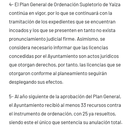
4- El Plan General de Ordenación Supletorio de Yaiza
continúa en vigor, por lo que se continuará con la
tramitación de los expedientes que se encuentran
incoados y los que se presenten en tanto no exista
pronunciamiento judicial firme. Asimismo, se
considera necesario informar que las licencias
concedidas por el Ayuntamiento son actos jurídicos
que otorgan derechos, por tanto, las licencias que se
otorgaron conforme al planeamiento seguirán
desplegando sus efectos.
5- Al año siguiente de la aprobación del Plan General,
el Ayuntamiento recibió al menos 33 recursos contra
el instrumento de ordenación, con 25 ya resueltos,
siendo este el único que sentencia su anulación total.