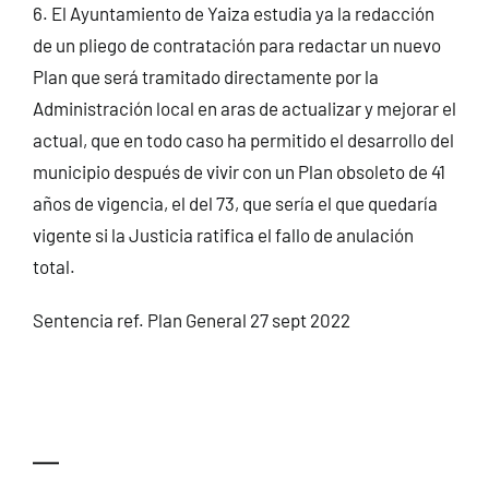
6. El Ayuntamiento de Yaiza estudia ya la redacción
de un pliego de contratación para redactar un nuevo
Plan que será tramitado directamente por la
Administración local en aras de actualizar y mejorar el
actual, que en todo caso ha permitido el desarrollo del
municipio después de vivir con un Plan obsoleto de 41
años de vigencia, el del 73, que sería el que quedaría
vigente si la Justicia ratifica el fallo de anulación
total.
Sentencia ref. Plan General 27 sept 2022
—