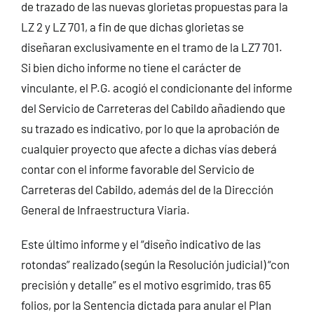
de trazado de las nuevas glorietas propuestas para la
LZ 2 y LZ 701, a fin de que dichas glorietas se
diseñaran exclusivamente en el tramo de la LZ7 701.
Si bien dicho informe no tiene el carácter de
vinculante, el P.G. acogió el condicionante del informe
del Servicio de Carreteras del Cabildo añadiendo que
su trazado es indicativo, por lo que la aprobación de
cualquier proyecto que afecte a dichas vías deberá
contar con el informe favorable del Servicio de
Carreteras del Cabildo, además del de la Dirección
General de Infraestructura Viaria.
Este último informe y el “diseño indicativo de las
rotondas” realizado (según la Resolución judicial) “con
precisión y detalle” es el motivo esgrimido, tras 65
folios, por la Sentencia dictada para anular el Plan