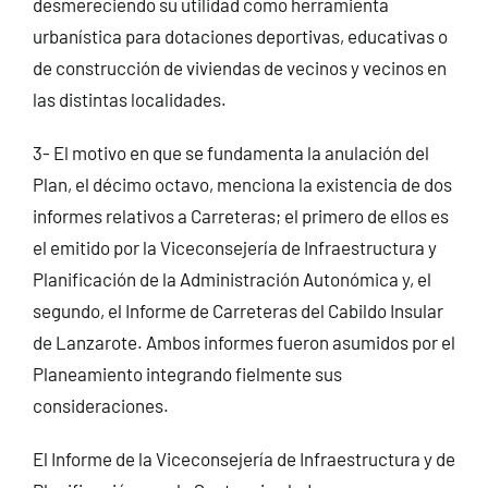
desmereciendo su utilidad como herramienta
urbanística para dotaciones deportivas, educativas o
de construcción de viviendas de vecinos y vecinos en
las distintas localidades.
3- El motivo en que se fundamenta la anulación del
Plan, el décimo octavo, menciona la existencia de dos
informes relativos a Carreteras; el primero de ellos es
el emitido por la Viceconsejería de Infraestructura y
Planificación de la Administración Autonómica y, el
segundo, el Informe de Carreteras del Cabildo Insular
de Lanzarote. Ambos informes fueron asumidos por el
Planeamiento integrando fielmente sus
consideraciones.
El Informe de la Viceconsejería de Infraestructura y de