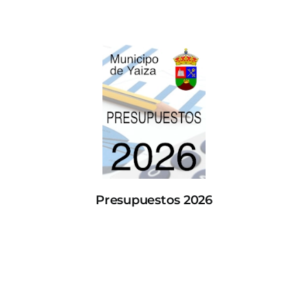
Presupuestos 2026