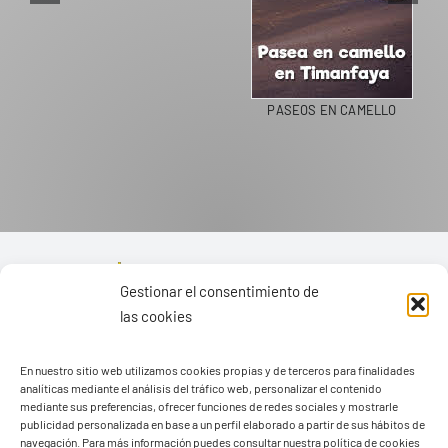
PASEOS EN CAMELLO
Gestionar el consentimiento de
las cookies
En nuestro sitio web utilizamos cookies propias y de terceros para finalidades
analíticas mediante el análisis del tráfico web, personalizar el contenido
mediante sus preferencias, ofrecer funciones de redes sociales y mostrarle
publicidad personalizada en base a un perfil elaborado a partir de sus hábitos de
navegación. Para más información puedes consultar nuestra política de cookies