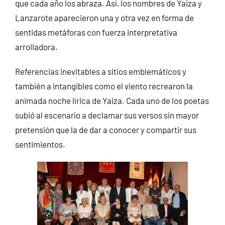
que cada año los abraza. Así, los nombres de Yaiza y
Lanzarote aparecieron una y otra vez en forma de
sentidas metáforas con fuerza interpretativa
arrolladora.
Referencias inevitables a sitios emblemáticos y
también a intangibles como el viento recrearon la
animada noche lírica de Yaiza. Cada uno de los poetas
subió al escenario a declamar sus versos sin mayor
pretensión que la de dar a conocer y compartir sus
sentimientos.