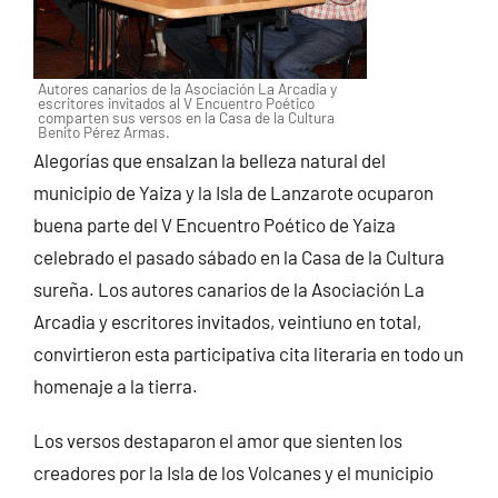
Autores canarios de la Asociación La Arcadia y
escritores invitados al V Encuentro Poético
comparten sus versos en la Casa de la Cultura
Benito Pérez Armas.
Alegorías que ensalzan la belleza natural del
municipio de Yaiza y la Isla de Lanzarote ocuparon
buena parte del V Encuentro Poético de Yaiza
celebrado el pasado sábado en la Casa de la Cultura
sureña. Los autores canarios de la Asociación La
Arcadia y escritores invitados, veintiuno en total,
convirtieron esta participativa cita literaria en todo un
homenaje a la tierra.
Los versos destaparon el amor que sienten los
creadores por la Isla de los Volcanes y el municipio