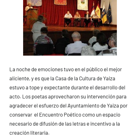
La noche de emociones tuvo en el público el mejor
aliciente, y es que la Casa de la Cultura de Yaiza
estuvo a tope y expectante durante el desarrollo del
acto. Los poetas aprovecharon su intervención para
agradecer el esfuerzo del Ayuntamiento de Yaiza por
conservar el Encuentro Poético como un espacio
necesario de difusión de las letras e incentivo a la
creación literaria.