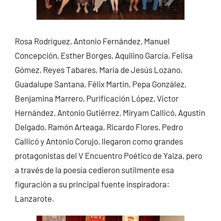
Rosa Rodríguez, Antonio Fernández, Manuel
Concepción, Esther Borges, Aquilino García, Felisa
Gómez, Reyes Tabares, María de Jesús Lozano,
Guadalupe Santana, Félix Martín, Pepa González,
Benjamina Marrero, Purificación López, Víctor
Hernández, Antonio Gutiérrez, Miryam Callicó, Agustín
Delgado, Ramón Arteaga, Ricardo Flores, Pedro
Callicó y Antonio Corujo, llegaron como grandes
protagonistas del V Encuentro Poético de Yaiza, pero
a través de la poesía cedieron sutilmente esa
figuración a su principal fuente inspiradora:
Lanzarote.