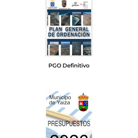
PGO Definitivo