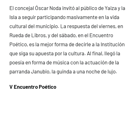
El concejal Óscar Noda invitó al público de Yaiza y la
Isla a seguir participando masivamente en la vida
cultural del municipio. La respuesta del viernes, en
Rueda de Libros, y del sábado, en el Encuentro
Poético, es la mejor forma de decirle a la Institución
que siga su apuesta por la cultura. Al final, llegó la
poesía en forma de música con la actuación de la
parranda Janubio, la guinda a una noche de lujo.
V Encuentro Poético