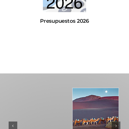
Presupuestos 2026