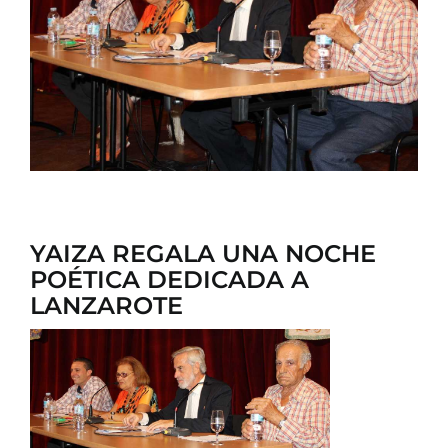
CONTACTO
YAIZA REGALA UNA NOCHE
POÉTICA DEDICADA A
LANZAROTE