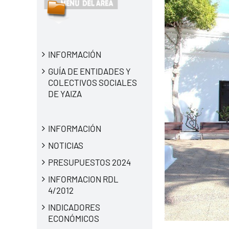
INFORMACIÓN
GUÍA DE ENTIDADES Y
COLECTIVOS SOCIALES
DE YAIZA
INFORMACIÓN
NOTICIAS
PRESUPUESTOS 2024
INFORMACION RDL
4/2012
INDICADORES
ECONÓMICOS