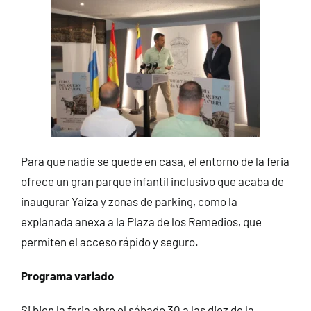
Para que nadie se quede en casa, el entorno de la feria
ofrece un gran parque infantil inclusivo que acaba de
inaugurar Yaiza y zonas de parking, como la
explanada anexa a la Plaza de los Remedios, que
permiten el acceso rápido y seguro.
Programa variado
Si bien la feria abre el sábado 30 a las diez de la