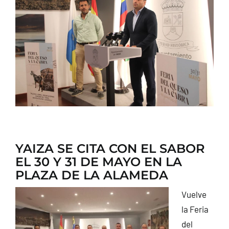
CONTACTO
YAIZA SE CITA CON EL SABOR
EL 30 Y 31 DE MAYO EN LA
PLAZA DE LA ALAMEDA
Vuelve
la Feria
del