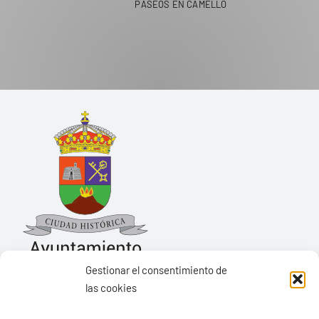
PASEOS EN CAMELLO
Gestionar el consentimiento de
las cookies
Ayuntamiento de Yaiza