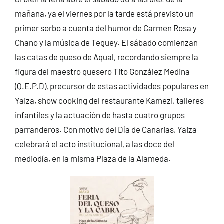
mañana, ya el viernes por la tarde está previsto un
primer sorbo a cuenta del humor de Carmen Rosa y
Chano y la música de Teguey. El sábado comienzan
las catas de queso de Aqual, recordando siempre la
figura del maestro quesero Tito González Medina
(Q.E.P.D), precursor de estas actividades populares en
Yaiza, show cooking del restaurante Kamezi, talleres
infantiles y la actuación de hasta cuatro grupos
parranderos. Con motivo del Día de Canarias, Yaiza
celebrará el acto institucional, a las doce del
mediodía, en la misma Plaza de la Alameda.