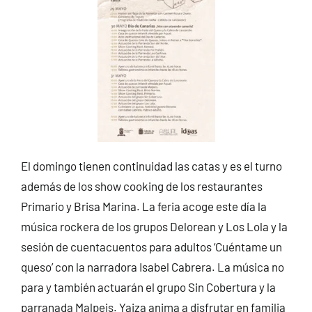
El domingo tienen continuidad las catas y es el turno
además de los show cooking de los restaurantes
Primario y Brisa Marina. La feria acoge este día la
música rockera de los grupos Delorean y Los Lola y la
sesión de cuentacuentos para adultos ‘Cuéntame un
queso’ con la narradora Isabel Cabrera. La música no
para y también actuarán el grupo Sin Cobertura y la
parranada Malpeis. Yaiza anima a disfrutar en familia