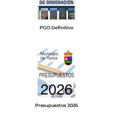
PGO Definitivo
Presupuestos 2026