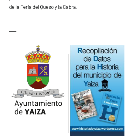
de la Feria del Queso y la Cabra.
—