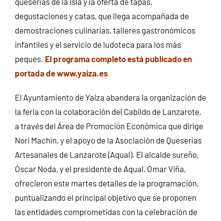
queserías de la Isla y la oferta de tapas,
degustaciones y catas, que llega acompañada de
demostraciones culinarias, talleres gastronómicos
infantiles y el servicio de ludoteca para los más
peques.
El programa completo está publicado en
portada de www.yaiza.es
El Ayuntamiento de Yaiza abandera la organización de
la feria con la colaboración del Cabildo de Lanzarote,
a través del Área de Promoción Económica que dirige
Nori Machín, y el apoyo de la Asociación de Queserías
Artesanales de Lanzarote (Aqual). El alcalde sureño,
Óscar Noda, y el presidente de Aqual, Omar Viña,
ofrecieron este martes detalles de la programación,
puntualizando el principal objetivo que se proponen
las entidades comprometidas con la celebración de