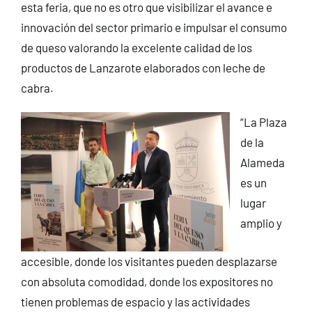
esta feria, que no es otro que visibilizar el avance e
innovación del sector primario e impulsar el consumo
de queso valorando la excelente calidad de los
productos de Lanzarote elaborados con leche de
cabra.
“La Plaza
de la
Alameda
es un
lugar
amplio y
accesible, donde los visitantes pueden desplazarse
con absoluta comodidad, donde los expositores no
tienen problemas de espacio y las actividades