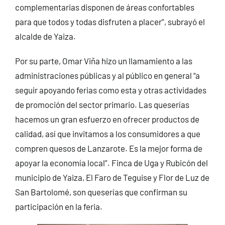
complementarias disponen de áreas confortables
para que todos y todas disfruten a placer”, subrayó el
alcalde de Yaiza.
Por su parte, Omar Viña hizo un llamamiento a las
administraciones públicas y al público en general “a
seguir apoyando ferias como esta y otras actividades
de promoción del sector primario. Las queserías
hacemos un gran esfuerzo en ofrecer productos de
calidad, así que invitamos a los consumidores a que
compren quesos de Lanzarote. Es la mejor forma de
apoyar la economía local”. Finca de Uga y Rubicón del
municipio de Yaiza, El Faro de Teguise y Flor de Luz de
San Bartolomé, son queserías que confirman su
participación en la feria.