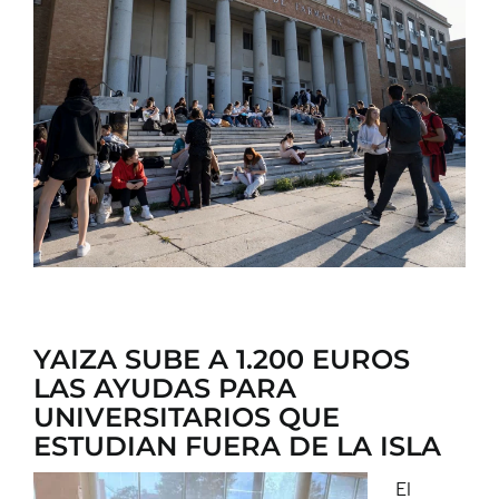
CONTACTO
YAIZA SUBE A 1.200 EUROS
LAS AYUDAS PARA
UNIVERSITARIOS QUE
ESTUDIAN FUERA DE LA ISLA
El