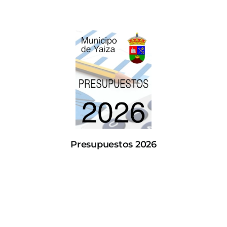
Presupuestos 2026