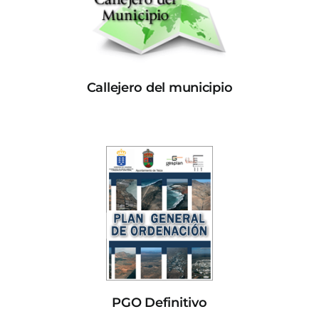
Callejero del municipio
PGO Definitivo