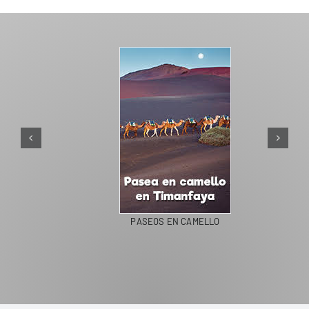
PASEOS EN CAMELLO