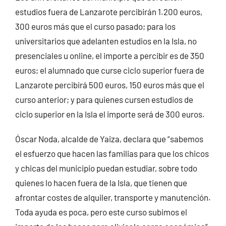
estudios fuera de Lanzarote percibirán 1.200 euros,
300 euros más que el curso pasado; para los
universitarios que adelanten estudios en la Isla, no
presenciales u online, el importe a percibir es de 350
euros; el alumnado que curse ciclo superior fuera de
Lanzarote percibirá 500 euros, 150 euros más que el
curso anterior; y para quienes cursen estudios de
ciclo superior en la Isla el importe será de 300 euros.
Óscar Noda, alcalde de Yaiza, declara que “sabemos
el esfuerzo que hacen las familias para que los chicos
y chicas del municipio puedan estudiar, sobre todo
quienes lo hacen fuera de la Isla, que tienen que
afrontar costes de alquiler, transporte y manutención.
Toda ayuda es poca, pero este curso subimos el