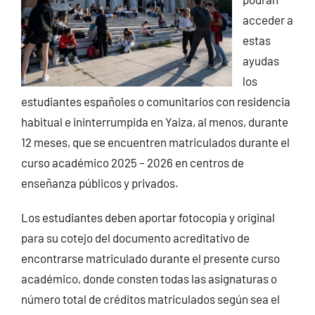
acceder a
estas
ayudas
los
estudiantes españoles o comunitarios con residencia
habitual e ininterrumpida en Yaiza, al menos, durante
12 meses, que se encuentren matriculados durante el
curso académico 2025 – 2026 en centros de
enseñanza públicos y privados.
Los estudiantes deben aportar fotocopia y original
para su cotejo del documento acreditativo de
encontrarse matriculado durante el presente curso
académico, donde consten todas las asignaturas o
número total de créditos matriculados según sea el