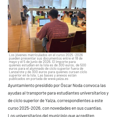
Los jóvenes matriculados en el curso 2025 -2026
pueden presentar sus documentos entre el 18 de
mayo y el 5 de junio de 2026. El importe para
quienes estudian en la Isla es de 300 euros, de 500
euros para el alumnado de ciclo superior fuera de
Lanzarote y de 300 euros para quienes cursan ciclo
superior en la Isla. Las bases y anexos están
publicados en portada de www.yaiza.es
Ayuntamiento presidido por Óscar Noda convoca las
ayudas al transporte para estudiantes universitarios y
de ciclo superior de Yaiza, correspondientes a este
curso 2025-2026, con novedades en sus cuantías.
Los universitarios del municipio que acrediten