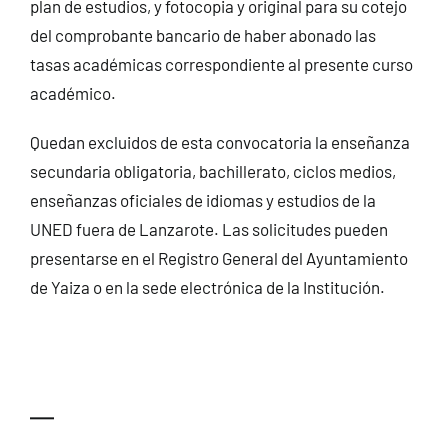
plan de estudios, y fotocopia y original para su cotejo
del comprobante bancario de haber abonado las
tasas académicas correspondiente al presente curso
académico.
Quedan excluidos de esta convocatoria la enseñanza
secundaria obligatoria, bachillerato, ciclos medios,
enseñanzas oficiales de idiomas y estudios de la
UNED fuera de Lanzarote. Las solicitudes pueden
presentarse en el Registro General del Ayuntamiento
de Yaiza o en la sede electrónica de la Institución.
—