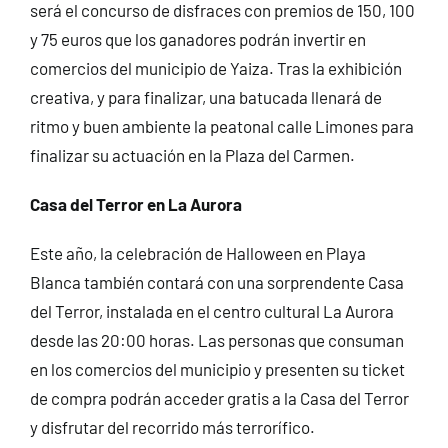
será el concurso de disfraces con premios de 150, 100
y 75 euros que los ganadores podrán invertir en
comercios del municipio de Yaiza. Tras la exhibición
creativa, y para finalizar, una batucada llenará de
ritmo y buen ambiente la peatonal calle Limones para
finalizar su actuación en la Plaza del Carmen.
Casa del Terror en La Aurora
Este año, la celebración de Halloween en Playa
Blanca también contará con una sorprendente Casa
del Terror, instalada en el centro cultural La Aurora
desde las 20:00 horas. Las personas que consuman
en los comercios del municipio y presenten su ticket
de compra podrán acceder gratis a la Casa del Terror
y disfrutar del recorrido más terrorífico.