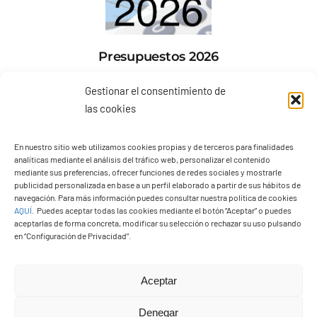
Presupuestos 2026
Gestionar el consentimiento de
las cookies
En nuestro sitio web utilizamos cookies propias y de terceros para finalidades
analíticas mediante el análisis del tráfico web, personalizar el contenido
mediante sus preferencias, ofrecer funciones de redes sociales y mostrarle
publicidad personalizada en base a un perfil elaborado a partir de sus hábitos de
navegación. Para más información puedes consultar nuestra política de cookies
AQUÍ
.
Puedes aceptar todas las cookies mediante el botón “Aceptar” o puedes
aceptarlas de forma concreta, modificar su selección o rechazar su uso pulsando
en “Configuración de Privacidad”.
Aceptar
Denegar