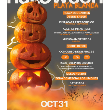
CONTACTO