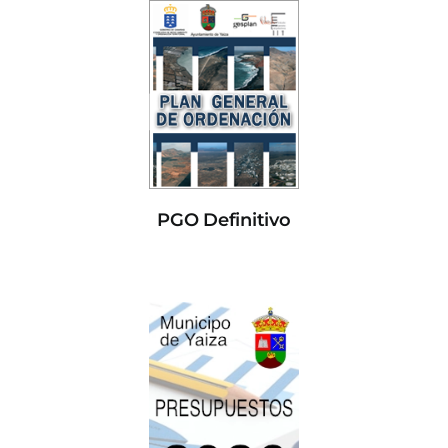
PGO Definitivo