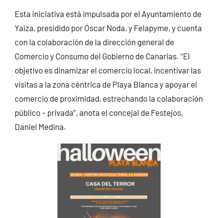
Esta iniciativa está impulsada por el Ayuntamiento de
Yaiza, presidido por Óscar Noda, y Felapyme, y cuenta
con la colaboración de la dirección general de
Comercio y Consumo del Gobierno de Canarias. “El
objetivo es dinamizar el comercio local, incentivar las
visitas a la zona céntrica de Playa Blanca y apoyar el
comercio de proximidad, estrechando la colaboración
público – privada”, anota el concejal de Festejos,
Daniel Medina.