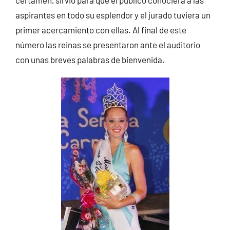
aspirantes en todo su esplendor y el jurado tuviera un
primer acercamiento con ellas. Al final de este
número las reinas se presentaron ante el auditorio
con unas breves palabras de bienvenida.