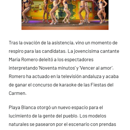
Tras la ovación de la asistencia, vino un momento de
respiro para las candidatas. La jovencísima cantante
María Romero deleitó a los espectadores
interpretando ‘Noventa minutos’ y ‘Vencer al amor’.
Romero ha actuado en la televisión andaluza y acaba
de ganar el concurso de karaoke de las Fiestas del
Carmen.
Playa Blanca otorgó un nuevo espacio para el
lucimiento de la gente del pueblo. Los modelos
naturales se pasearon por el escenario con prendas