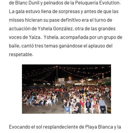
de Blanc Dunil y peinados de la Peluquería Evolution.
La gala estuvo llena de sorpresas y antes de que las
misses hicieran su pase definitivo era el turno de
actuación de Yshela González, otra de las grandes
voces de Yaiza. Yshela, acompañada por un grupo de
baile, cantó tres temas ganándose el aplauso del
respetable.
Evocando el sol resplandeciente de Playa Blanca y la