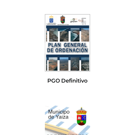
PGO Definitivo