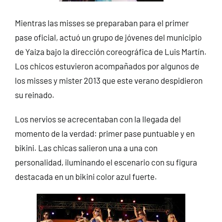
Mientras las misses se preparaban para el primer
pase oficial, actuó un grupo de jóvenes del municipio
de Yaiza bajo la dirección coreográfica de Luis Martín.
Los chicos estuvieron acompañados por algunos de
los misses y mister 2013 que este verano despidieron
su reinado.
Los nervios se acrecentaban con la llegada del
momento de la verdad: primer pase puntuable y en
bikini. Las chicas salieron una a una con
personalidad, iluminando el escenario con su figura
destacada en un bikini color azul fuerte.