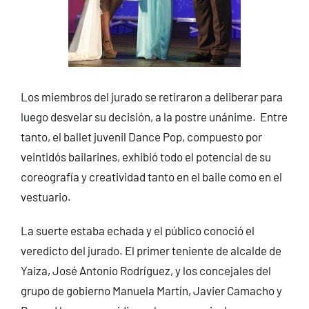
Los miembros del jurado se retiraron a deliberar para
luego desvelar su decisión, a la postre unánime. Entre
tanto, el ballet juvenil Dance Pop, compuesto por
veintidós bailarines, exhibió todo el potencial de su
coreografía y creatividad tanto en el baile como en el
vestuario.
La suerte estaba echada y el público conoció el
veredicto del jurado. El primer teniente de alcalde de
Yaiza, José Antonio Rodríguez, y los concejales del
grupo de gobierno Manuela Martín, Javier Camacho y