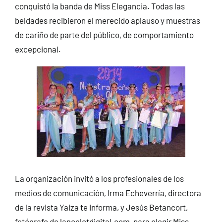
conquistó la banda de Miss Elegancia. Todas las
beldades recibieron el merecido aplauso y muestras
de cariño de parte del público, de comportamiento
excepcional.
La organización invitó a los profesionales de los
medios de comunicación, Irma Echeverría, directora
de la revista Yaiza te Informa, y Jesús Betancort,
fotógrafo de lancelotdigital.com, para elegir Miss