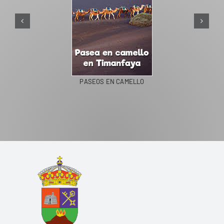
PASEOS EN CAMELLO