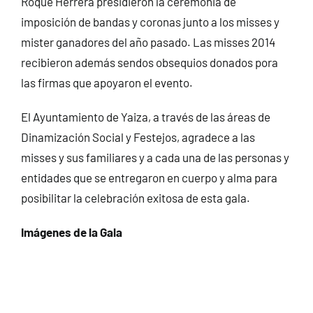
Roque Herrera presidieron la ceremonia de
imposición de bandas y coronas junto a los misses y
mister ganadores del año pasado. Las misses 2014
recibieron además sendos obsequios donados pora
las firmas que apoyaron el evento.
El Ayuntamiento de Yaiza, a través de las áreas de
Dinamización Social y Festejos, agradece a las
misses y sus familiares y a cada una de las personas y
entidades que se entregaron en cuerpo y alma para
posibilitar la celebración exitosa de esta gala.
Imágenes de la Gala