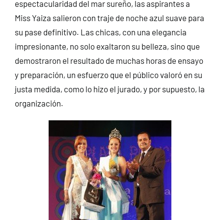
espectacularidad del mar sureño, las aspirantes a
Miss Yaiza salieron con traje de noche azul suave para
su pase definitivo. Las chicas, con una elegancia
impresionante, no solo exaltaron su belleza, sino que
demostraron el resultado de muchas horas de ensayo
y preparación, un esfuerzo que el público valoró en su
justa medida, como lo hizo el jurado, y por supuesto, la
organización.