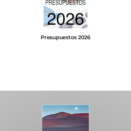
Presupuestos 2026