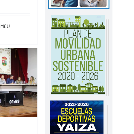
XkM6U