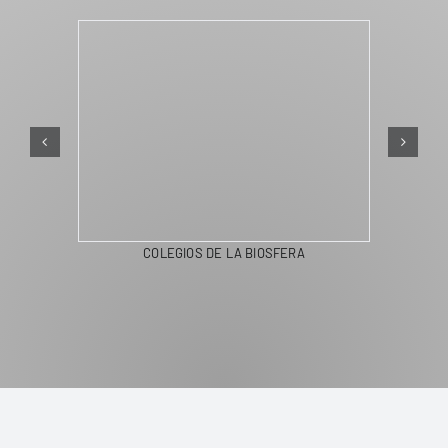
COLEGIOS DE LA BIOSFERA