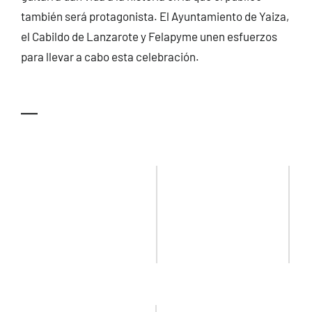
también será protagonista. El Ayuntamiento de Yaiza,
el Cabildo de Lanzarote y Felapyme unen esfuerzos
para llevar a cabo esta celebración.
—