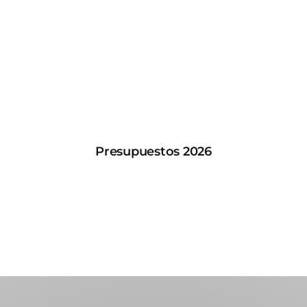
Presupuestos 2026