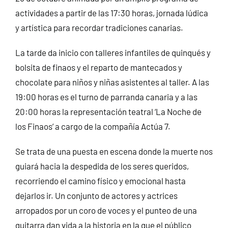
actividades a partir de las 17:30 horas, jornada lúdica
y artística para recordar tradiciones canarias.
La tarde da inicio con talleres infantiles de quinqués y
bolsita de finaos y el reparto de mantecados y
chocolate para niños y niñas asistentes al taller. A las
19:00 horas es el turno de parranda canaria y a las
20:00 horas la representación teatral ‘La Noche de
los Finaos’ a cargo de la compañía Actúa 7.
Se trata de una puesta en escena donde la muerte nos
guiará hacia la despedida de los seres queridos,
recorriendo el camino físico y emocional hasta
dejarlos ir. Un conjunto de actores y actrices
arropados por un coro de voces y el punteo de una
guitarra dan vida a la historia en la que el público