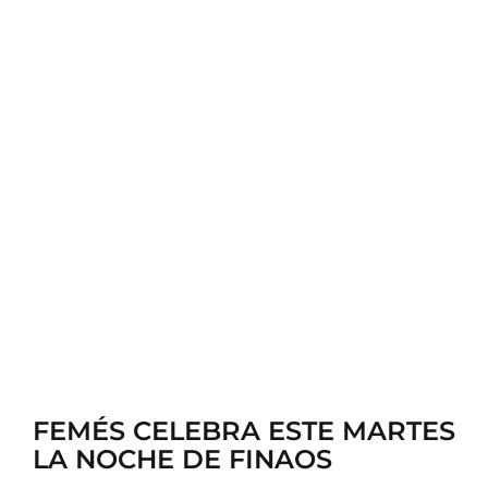
CONTACTO
FEMÉS CELEBRA ESTE MARTES
LA NOCHE DE FINAOS