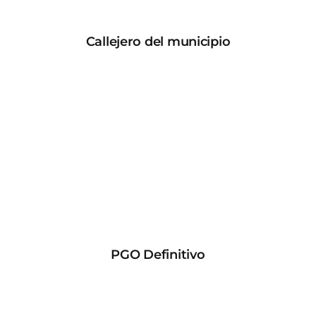
Callejero del municipio
PGO Definitivo