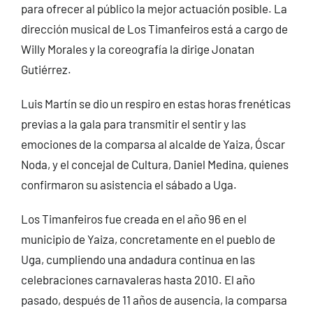
para ofrecer al público la mejor actuación posible. La
dirección musical de Los Timanfeiros está a cargo de
Willy Morales y la coreografía la dirige Jonatan
Gutiérrez.
Luis Martín se dio un respiro en estas horas frenéticas
previas a la gala para transmitir el sentir y las
emociones de la comparsa al alcalde de Yaiza, Óscar
Noda, y el concejal de Cultura, Daniel Medina, quienes
confirmaron su asistencia el sábado a Uga.
Los Timanfeiros fue creada en el año 96 en el
municipio de Yaiza, concretamente en el pueblo de
Uga, cumpliendo una andadura continua en las
celebraciones carnavaleras hasta 2010. El año
pasado, después de 11 años de ausencia, la comparsa