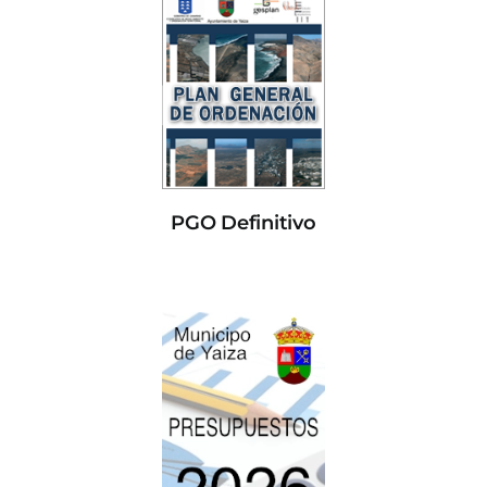
PGO Definitivo