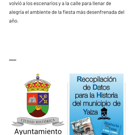
volvió a los escenarios y a la calle para llenar de
alegría el ambiente de la fiesta más desenfrenada del
año.
—