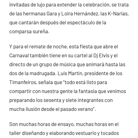
invitadas de lujo para extender la celebración, se trata
de las hermanas Gara y Loira Hernández, las K-Narias,
que cantarán después del espectáculo de la
comparsa sureña.
Y para el remate de noche, esta fiesta que abre el
Carnaval también tiene en su cartel al Dj Elvis y el
directo de un grupo de música que animará hasta las
dos de la madrugada. Luis Martín, presidente de los
Timanfeiros, señala que “todo está listo para
compartir con nuestra gente la fantasía que venimos
preparando los sesenta y siete integrantes con
mucha ilusión desde el pasado verano”.
Son muchas horas de ensayo, muchas horas en el
taller diseñando y elaborando vestuario y tocados