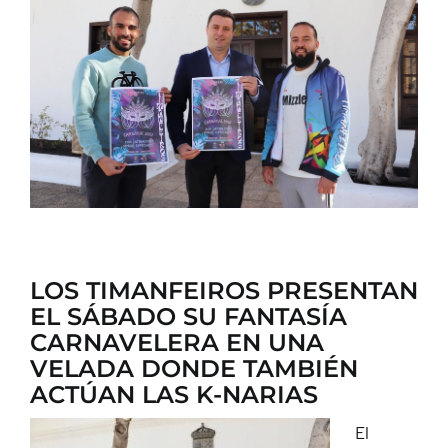
CONTACTO
LOS TIMANFEIROS PRESENTAN
EL SÁBADO SU FANTASÍA
CARNAVELERA EN UNA
VELADA DONDE TAMBIÉN
ACTÚAN LAS K-NARIAS
El