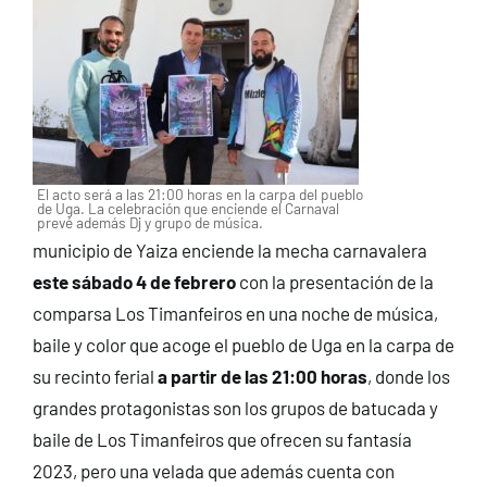
El acto será a las 21:00 horas en la carpa del pueblo
de Uga. La celebración que enciende el Carnaval
prevé además Dj y grupo de música.
municipio de Yaiza enciende la mecha carnavalera
este sábado 4 de febrero
con la presentación de la
comparsa Los Timanfeiros en una noche de música,
baile y color que acoge el pueblo de Uga en la carpa de
su recinto ferial
a partir de las 21:00 horas
, donde los
grandes protagonistas son los grupos de batucada y
baile de Los Timanfeiros que ofrecen su fantasía
2023, pero una velada que además cuenta con