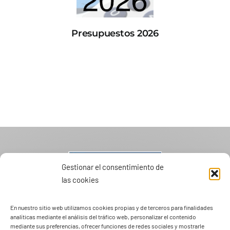
Presupuestos 2026
Gestionar el consentimiento de
las cookies
En nuestro sitio web utilizamos cookies propias y de terceros para finalidades
analíticas mediante el análisis del tráfico web, personalizar el contenido
mediante sus preferencias, ofrecer funciones de redes sociales y mostrarle