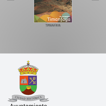
TIMANFAYA