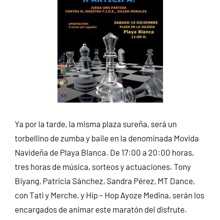
Ya por la tarde, la misma plaza sureña, será un
torbellino de zumba y baile en la denominada Movida
Navideña de Playa Blanca. De 17:00 a 20:00 horas,
tres horas de música, sorteos y actuaciones. Tony
Biyang, Patricia Sánchez, Sandra Pérez, MT Dance,
con Tati y Merche, y Hip – Hop Ayoze Medina, serán los
encargados de animar este maratón del disfrute.