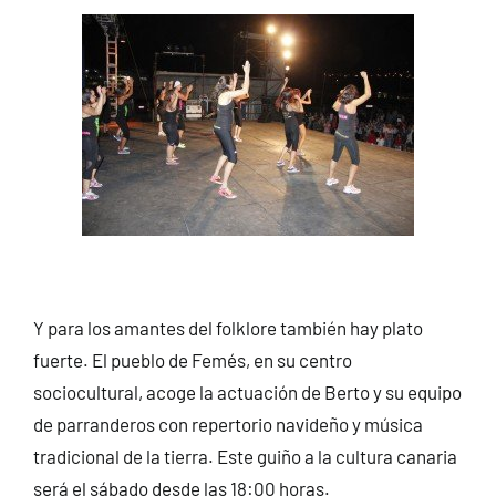
Y para los amantes del folklore también hay plato
fuerte. El pueblo de Femés, en su centro
sociocultural, acoge la actuación de Berto y su equipo
de parranderos con repertorio navideño y música
tradicional de la tierra. Este guiño a la cultura canaria
será el sábado desde las 18:00 horas.