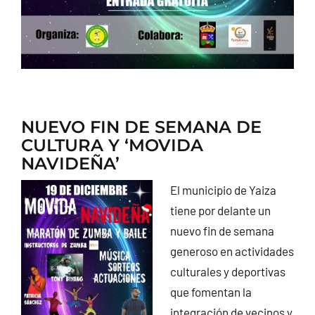
NUEVO FIN DE SEMANA DE
CULTURA Y ‘MOVIDA
NAVIDEÑA’
El municipio de Yaiza
tiene por delante un
nuevo fin de semana
generoso en actividades
culturales y deportivas
que fomentan la
integración de vecinos y