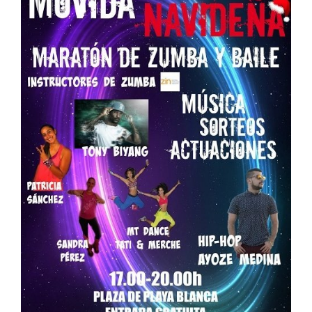
CONTACTO