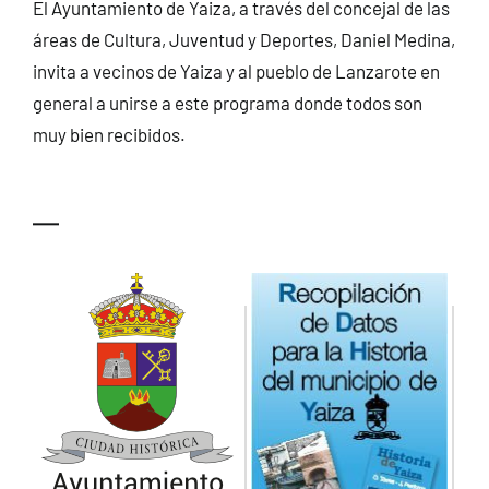
El Ayuntamiento de Yaiza, a través del concejal de las
áreas de Cultura, Juventud y Deportes, Daniel Medina,
invita a vecinos de Yaiza y al pueblo de Lanzarote en
general a unirse a este programa donde todos son
muy bien recibidos.
—