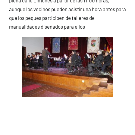
plena calle Limones a partir de las 11:00 horas,
aunque los vecinos pueden asistir una hora antes para
que los peques participen de talleres de
manualidades diseñados para ellos.