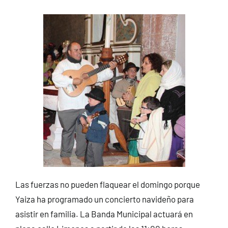
Las fuerzas no pueden flaquear el domingo porque
Yaiza ha programado un concierto navideño para
asistir en familia. La Banda Municipal actuará en