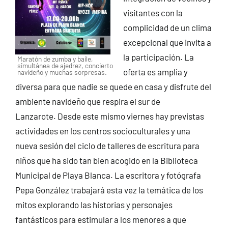
visitantes con la
complicidad de un clima
excepcional que invita a
la participación. La
Maratón de zumba y baile,
simultánea de ajedrez, concierto
oferta es amplia y
navideño y muchas sorpresas.
diversa para que nadie se quede en casa y disfrute del
ambiente navideño que respira el sur de
Lanzarote. Desde este mismo viernes hay previstas
actividades en los centros socioculturales y una
nueva sesión del ciclo de talleres de escritura para
niños que ha sido tan bien acogido en la Biblioteca
Municipal de Playa Blanca. La escritora y fotógrafa
Pepa González trabajará esta vez la temática de los
mitos explorando las historias y personajes
fantásticos para estimular a los menores a que