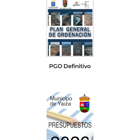
PGO Definitivo