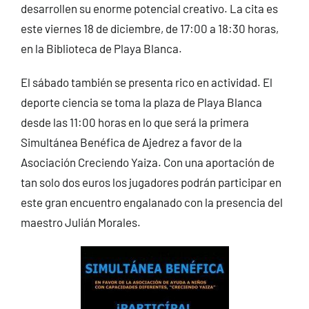
desarrollen su enorme potencial creativo. La cita es
este viernes 18 de diciembre, de 17:00 a 18:30 horas,
en la Biblioteca de Playa Blanca.
El sábado también se presenta rico en actividad. El
deporte ciencia se toma la plaza de Playa Blanca
desde las 11:00 horas en lo que será la primera
Simultánea Benéfica de Ajedrez a favor de la
Asociación Creciendo Yaiza. Con una aportación de
tan solo dos euros los jugadores podrán participar en
este gran encuentro engalanado con la presencia del
maestro Julián Morales.