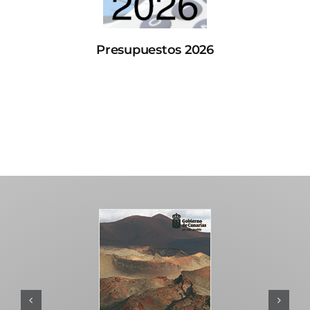
Presupuestos 2026