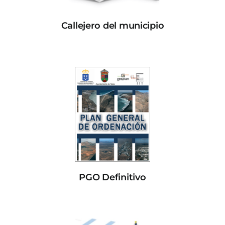
Callejero del municipio
PGO Definitivo