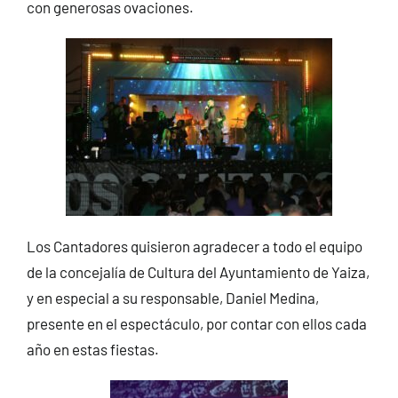
con generosas ovaciones.
Los Cantadores quisieron agradecer a todo el equipo
de la concejalía de Cultura del Ayuntamiento de Yaiza,
y en especial a su responsable, Daniel Medina,
presente en el espectáculo, por contar con ellos cada
año en estas fiestas.