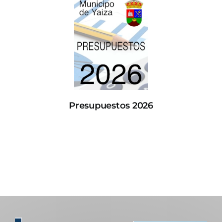
Presupuestos 2026