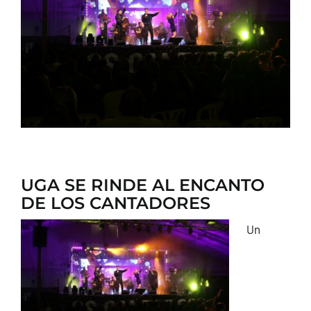
CONTACTO
UGA SE RINDE AL ENCANTO
DE LOS CANTADORES
Un