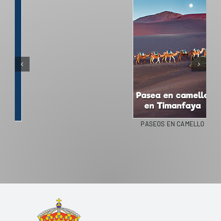
PASEOS EN CAMELLO