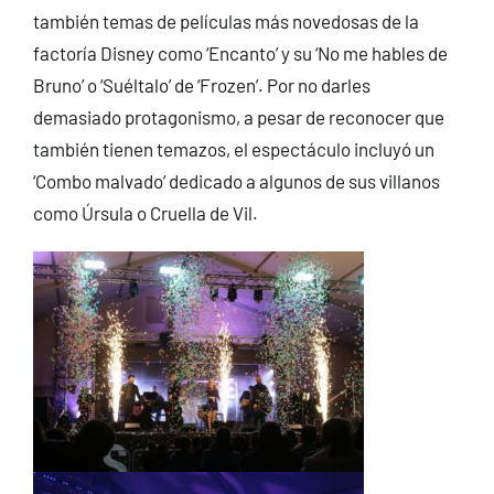
también temas de películas más novedosas de la
factoría Disney como ‘Encanto’ y su ‘No me hables de
Bruno’ o ‘Suéltalo’ de ‘Frozen’. Por no darles
demasiado protagonismo, a pesar de reconocer que
también tienen temazos, el espectáculo incluyó un
‘Combo malvado’ dedicado a algunos de sus villanos
como Úrsula o Cruella de Vil.