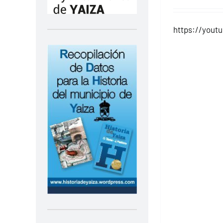
https://yout